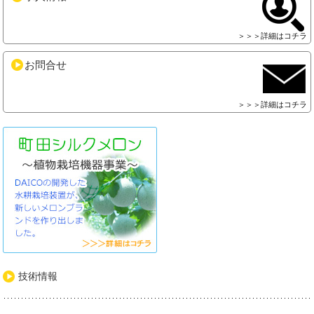
＞＞＞詳細はコチラ
お問合せ
＞＞＞詳細はコチラ
技術情報