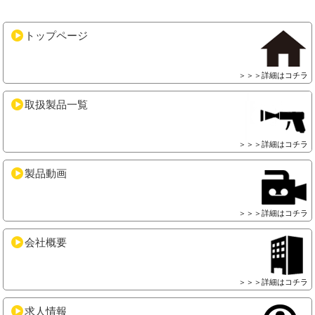
トップページ
＞＞＞詳細はコチラ
取扱製品一覧
＞＞＞詳細はコチラ
製品動画
＞＞＞詳細はコチラ
会社概要
＞＞＞詳細はコチラ
求人情報