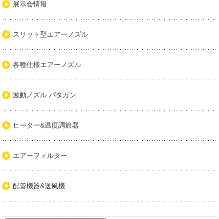
展示会情報
スリット型エアーノズル
各種仕様エアーノズル
波動ノズル パタガン
ヒーター&温度調節器
エアーフィルター
配管機器&送風機