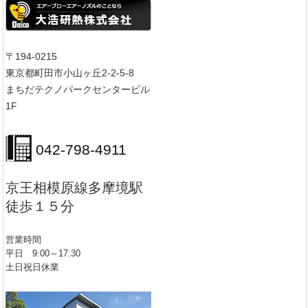
〒194-0215
東京都町田市小山ヶ丘2-2-5-8
まちだテクノパークセンタービル
1F
042-798-4911
京王相模原線多摩境駅
徒歩１５分
営業時間
平日 9:00～17:30
土日祝日休業